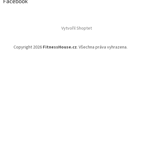
Facebook
Vytvořil Shoptet
Copyright 2026
FitnessHouse.cz
. Všechna práva vyhrazena.