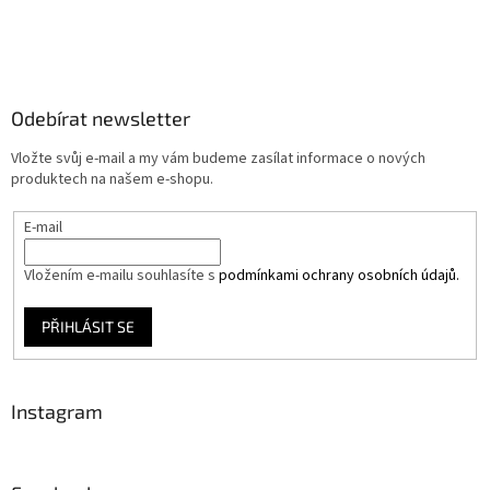
Odebírat newsletter
Vložte svůj e-mail a my vám budeme zasílat informace o nových
produktech na našem e-shopu.
E-mail
Vložením e-mailu souhlasíte s
podmínkami ochrany osobních údajů.
PŘIHLÁSIT SE
Instagram