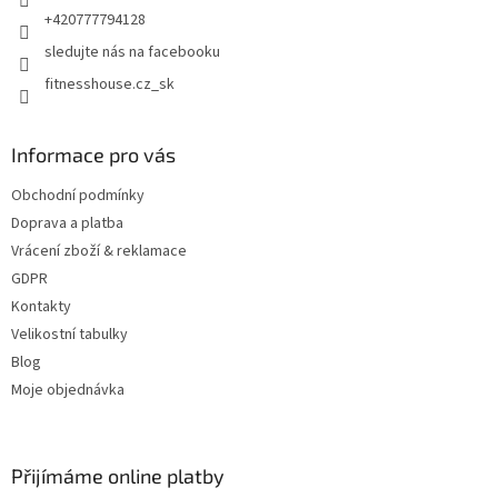
+420777794128
sledujte nás na facebooku
fitnesshouse.cz_sk
Informace pro vás
Obchodní podmínky
Doprava a platba
Vrácení zboží & reklamace
GDPR
Kontakty
Velikostní tabulky
Blog
Moje objednávka
Přijímáme online platby