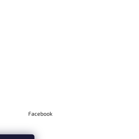
Facebook