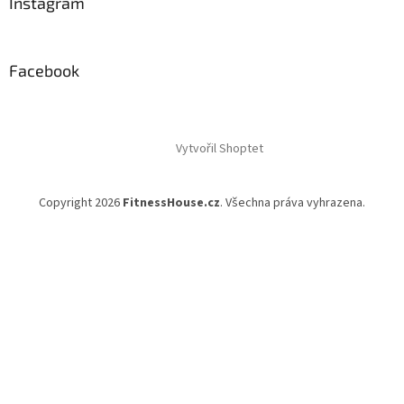
Instagram
Facebook
Vytvořil Shoptet
Copyright 2026
FitnessHouse.cz
. Všechna práva vyhrazena.