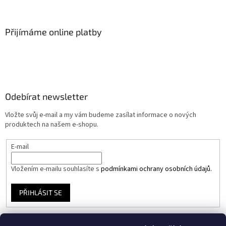
Přijímáme online platby
Odebírat newsletter
Vložte svůj e-mail a my vám budeme zasílat informace o nových
produktech na našem e-shopu.
E-mail
Vložením e-mailu souhlasíte s
podmínkami ochrany osobních údajů.
PŘIHLÁSIT SE