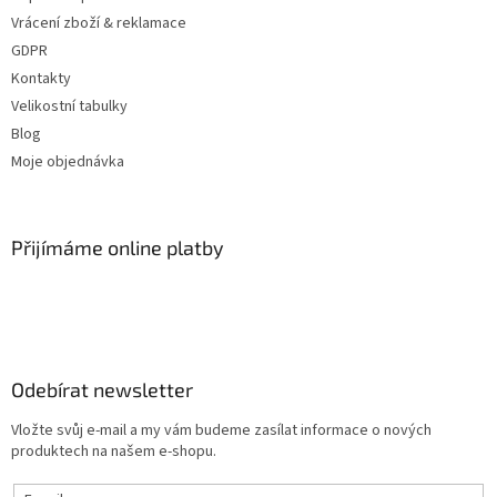
Vrácení zboží & reklamace
GDPR
Kontakty
Velikostní tabulky
Blog
Moje objednávka
Přijímáme online platby
Odebírat newsletter
Vložte svůj e-mail a my vám budeme zasílat informace o nových
produktech na našem e-shopu.