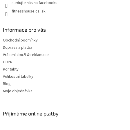
sledujte nás na facebooku
fitnesshouse.cz_sk
Informace pro vás
Obchodní podmínky
Doprava a platba
Vrácení zboží & reklamace
GDPR
Kontakty
Velikostní tabulky
Blog
Moje objednávka
Přijímáme online platby