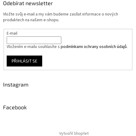
Odebírat newsletter
Vložte svůj e-mail a my vám budeme zasílat informace o nových
produktech na našem e-shopu.
E-mail
Vložením e-mailu souhlasíte s
podmínkami ochrany osobních údajů.
PŘIHLÁSIT SE
Instagram
Facebook
Vytvořil Shoptet