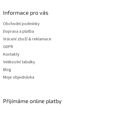
Informace pro vás
Obchodní podmínky
Doprava a platba
Vrácení zboží & reklamace
GDPR
Kontakty
Velikostní tabulky
Blog
Moje objednávka
Přijímáme online platby