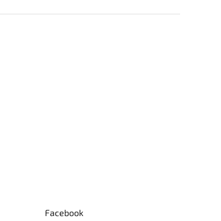
Facebook