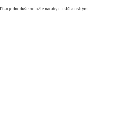
 Tílko jednoduše položte naruby na stůl a ostrými