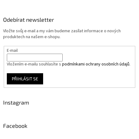
Odebírat newsletter
Vložte svůj e-mail a my vám budeme zasílat informace o nových
produktech na našem e-shopu.
E-mail
Vložením e-mailu souhlasíte s
podmínkami ochrany osobních údajů.
PŘIHLÁSIT SE
Instagram
Facebook