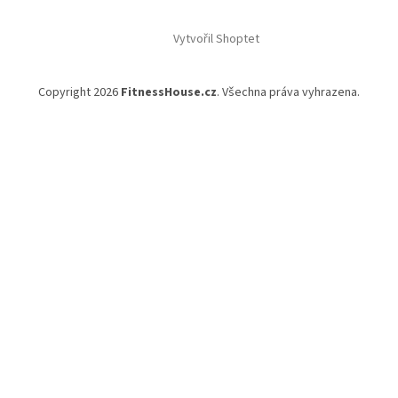
Vytvořil Shoptet
Copyright 2026
FitnessHouse.cz
. Všechna práva vyhrazena.