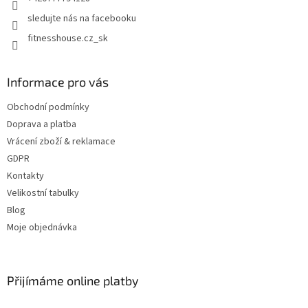
sledujte nás na facebooku
fitnesshouse.cz_sk
Informace pro vás
Obchodní podmínky
Doprava a platba
Vrácení zboží & reklamace
GDPR
Kontakty
Velikostní tabulky
Blog
Moje objednávka
Přijímáme online platby