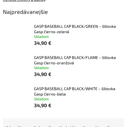
Najpredávanejšie
GASP BASEBALL CAP BLACK/GREEN – šiltovka
Gasp čierno-zelená
Skladom
34,90 €
GASP BASEBALL CAP BLACK/FLAME – šiltovka
Gasp čierno-oranžová
Skladom
34,90 €
GASP BASEBALL CAP BLACK/WHITE – šiltovka
Gasp čierno-biela
Skladom
34,90 €
R