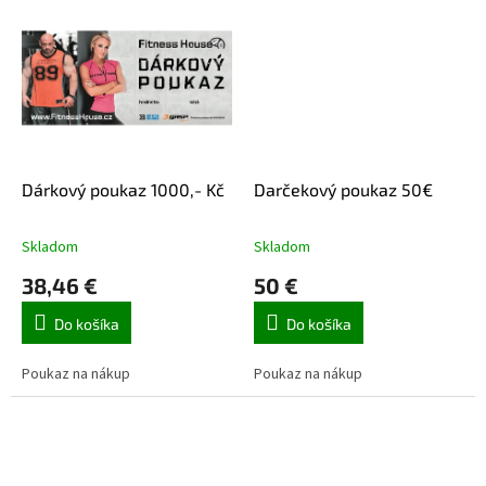
Dárkový poukaz 1000,- Kč
Darčekový poukaz 50€
Skladom
Skladom
38,46 €
50 €
Do košíka
Do košíka
Poukaz na nákup
Poukaz na nákup