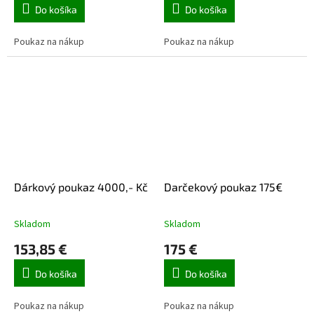
Do košíka
Do košíka
Poukaz na nákup
Poukaz na nákup
Dárkový poukaz 4000,- Kč
Darčekový poukaz 175€
Skladom
Skladom
153,85 €
175 €
Do košíka
Do košíka
Poukaz na nákup
Poukaz na nákup