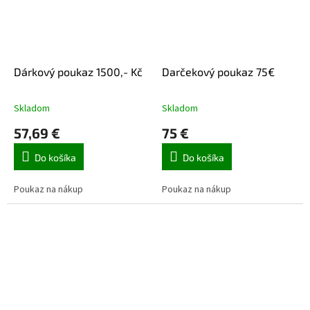
Dárkový poukaz 1500,- Kč
Darčekový poukaz 75€
Skladom
Skladom
57,69 €
75 €
Do košíka
Do košíka
Poukaz na nákup
Poukaz na nákup