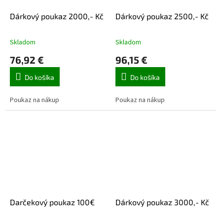
Dárkový poukaz 2000,- Kč
Dárkový poukaz 2500,- Kč
Skladom
Skladom
76,92 €
96,15 €
Do košíka
Do košíka
Poukaz na nákup
Poukaz na nákup
Darčekový poukaz 100€
Dárkový poukaz 3000,- Kč