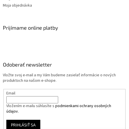
Moja objednávka
Prijímame online platby
Odoberať newsletter
Vložte svoj e-mail a my Vám budeme zasielať informácie o nových
produktoch na našom e-shope.
Email
Vložením e-mailu súhlasíte s
podmienkami ochrany osobných
údajov.
PRIHLÁSIŤ SA