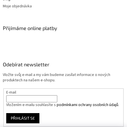
Moje objednávka
Přijímáme online platby
Odebírat newsletter
Vložte svůj e-mail a my vám budeme zasílat informace o nových
produktech na našem e-shopu.
E-mail
Vložením e-mailu souhlasíte s
podmínkami ochrany osobních údajů.
PŘIHLÁSIT SE