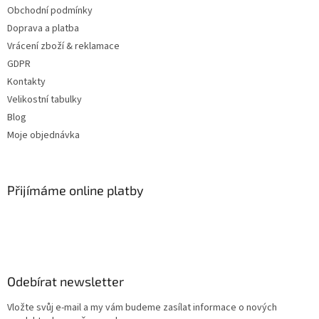
Obchodní podmínky
Doprava a platba
Vrácení zboží & reklamace
GDPR
Kontakty
Velikostní tabulky
Blog
Moje objednávka
Přijímáme online platby
Odebírat newsletter
Vložte svůj e-mail a my vám budeme zasílat informace o nových