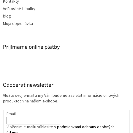
Kontakty
Veľkostné tabuľky
blog
Moja objednávka
Prijímame online platby
Odoberať newsletter
Vložte svoj e-mail a my Vám budeme zasielať informácie o nových
produktoch na našom e-shope.
Email
Vložením e-mailu súhlasíte s
podmienkami ochrany osobných
údajov.