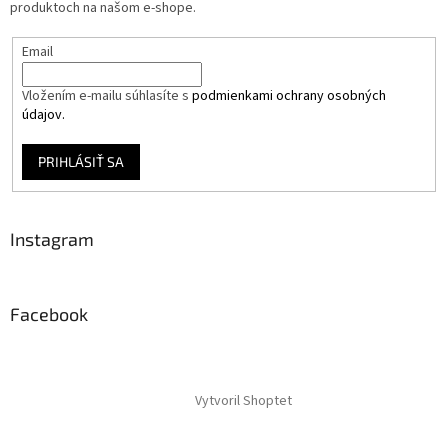
produktoch na našom e-shope.
Email
Vložením e-mailu súhlasíte s
podmienkami ochrany osobných
údajov.
PRIHLÁSIŤ SA
Instagram
Facebook
Vytvoril Shoptet