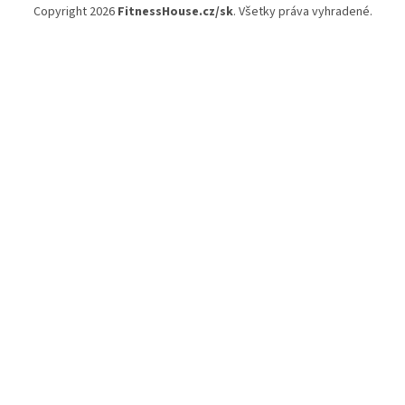
Copyright 2026
FitnessHouse.cz/sk
. Všetky práva vyhradené.