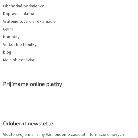
Obchodné podmienky
Doprava a platba
Vrátenie tovaru a reklamácie
GDPR
Kontakty
Veľkostné tabuľky
blog
Moja objednávka
Prijímame online platby
Odoberať newsletter
Vložte svoj e-mail a my Vám budeme zasielať informácie o nových