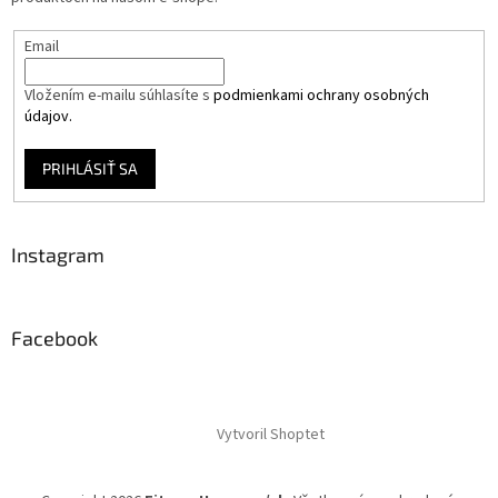
Email
Vložením e-mailu súhlasíte s
podmienkami ochrany osobných
údajov.
PRIHLÁSIŤ SA
Instagram
Facebook
Vytvoril Shoptet