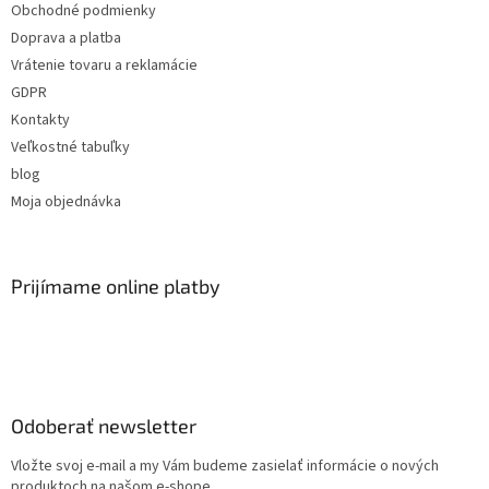
Obchodné podmienky
Doprava a platba
Vrátenie tovaru a reklamácie
GDPR
Kontakty
Veľkostné tabuľky
blog
Moja objednávka
Prijímame online platby
Odoberať newsletter
Vložte svoj e-mail a my Vám budeme zasielať informácie o nových
produktoch na našom e-shope.