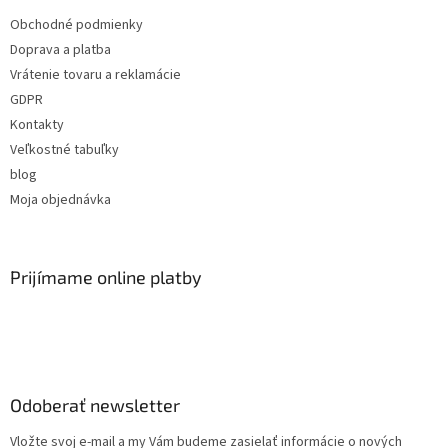
Obchodné podmienky
Doprava a platba
Vrátenie tovaru a reklamácie
GDPR
Kontakty
Veľkostné tabuľky
blog
Moja objednávka
Prijímame online platby
Odoberať newsletter
Vložte svoj e-mail a my Vám budeme zasielať informácie o nových